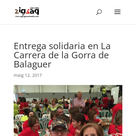
Entrega solidaria en La
Carrera de la Gorra de
Balaguer
maig 12, 2017