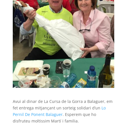
Avui al dinar de La Cursa de la Gorra a Balaguer, em
fet entrega mitjançant un sorteig solidari d’un
Lo
Pernil De Ponent Balaguer
. Esperem que ho
disfruteu moltissim Martí i familia.