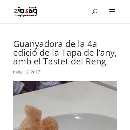
Guanyadora de la 4a
edició de la Tapa de l’any,
amb el Tastet del Reng
maig 12, 2017