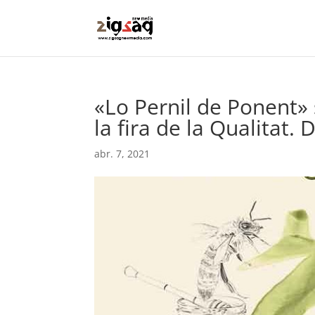
«Lo Pernil de Ponent» 
la fira de la Qualitat. 
abr. 7, 2021