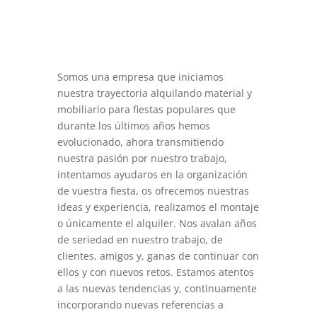
Somos una empresa que iniciamos
nuestra trayectoria alquilando material y
mobiliario para fiestas populares que
durante los últimos años hemos
evolucionado, ahora transmitiendo
nuestra pasión por nuestro trabajo,
intentamos ayudaros en la organización
de vuestra fiesta, os ofrecemos nuestras
ideas y experiencia, realizamos el montaje
o únicamente el alquiler. Nos avalan años
de seriedad en nuestro trabajo, de
clientes, amigos y, ganas de continuar con
ellos y con nuevos retos. Estamos atentos
a las nuevas tendencias y, continuamente
incorporando nuevas referencias a